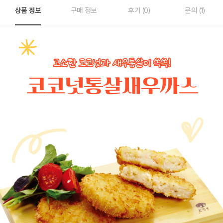
상품 정보
구매 정보
후기 (0)
문의 (1)