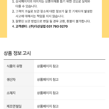
상품 정보 고시
식품의 유형
상품페이지 참고
생산자
상품페이지 참고
소재지
상품페이지 참고
제조연월일
상품페이지 참고