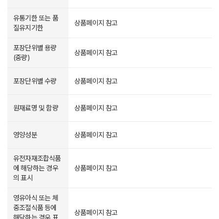
유통기한 또는 품
상품페이지 참고
질유지기한
포장단위별 용량
상품페이지 참고
(중량)
포장단위별 수량
상품페이지 참고
원재료명 및 함량
상품페이지 참고
영양성분
상품페이지 참고
유전자재조합식품
에 해당하는 경우
상품페이지 참고
의 표시
영유아식 또는 체
중조절식품 등에
상품페이지 참고
해당하는 경우 표