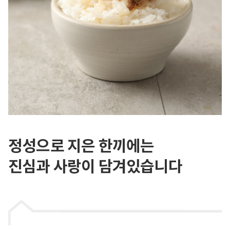
정성으로 지은 한끼에는
진심과 사랑이 담겨있습니다