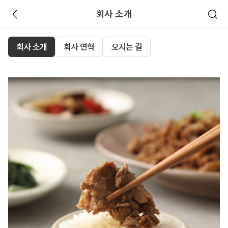
회사 소개
회사 소개
회사 연혁
오시는 길