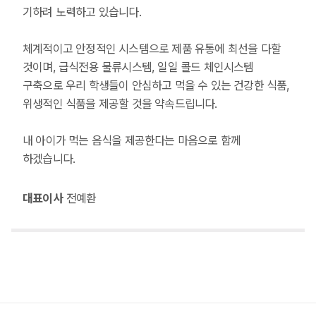
기하려 노력하고 있습니다.
체계적이고 안정적인 시스템으로 제품 유통에 최선을 다할
것이며, 급식전용 물류시스템, 일일 콜드 체인시스템
구축으로 우리 학생들이 안심하고 먹을 수 있는 건강한 식품,
위생적인 식품을 제공할 것을 약속드립니다.
내 아이가 먹는 음식을 제공한다는 마음으로 함께
하겠습니다.
대표이사
전예환