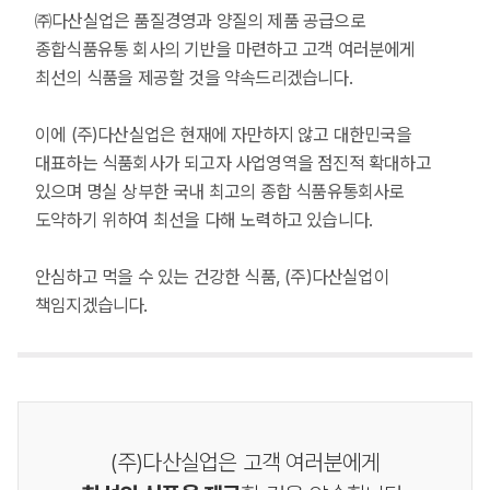
㈜다산실업은 품질경영과 양질의 제품 공급으로
종합식품유통 회사의 기반을 마련하고 고객 여러분에게
최선의 식품을 제공할 것을 약속드리겠습니다.
이에 (주)다산실업은 현재에 자만하지 않고 대한민국을
대표하는 식품회사가 되고자 사업영역을 점진적 확대하고
있으며 명실 상부한 국내 최고의 종합 식품유통회사로
도약하기 위하여 최선을 다해 노력하고 있습니다.
안심하고 먹을 수 있는 건강한 식품, (주)다산실업이
책임지겠습니다.
(주)다산실업은 고객 여러분에게