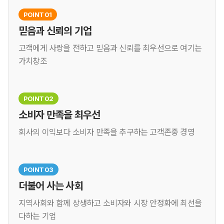
POINT 01
믿음과 신뢰의 기업
고객에게 사랑을 전하고 믿음과 신뢰를 최우선으로 여기는
가치창조
POINT 02
소비자 만족을 최우선
회사의 이익보다 소비자 만족을 추구하는 고객존중 경영
POINT 03
더불어 사는 사회
지역사회와 함께 상생하고 소비자와 시장 안정화에 최선을
다하는 기업