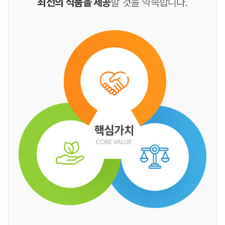
최선의 식품을 제공
할 것을 약속합니다.