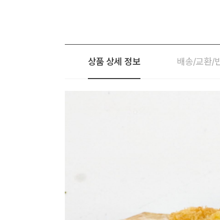
상품 상세 정보
배송/교환/