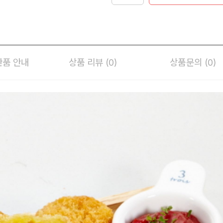
반품 안내
상품 리뷰 (0)
상품문의 (0)