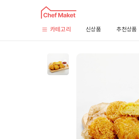
카테고리
신상품
추천상품