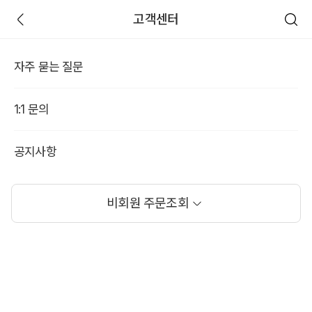
고객센터
자주 묻는 질문
1:1 문의
공지사항
비회원 주문조회